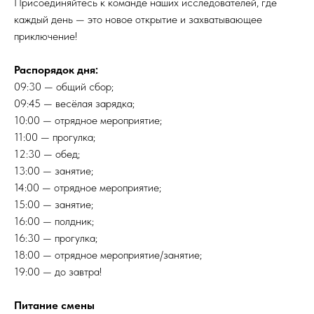
Присоединяйтесь к команде наших исследователей, где
каждый день — это новое открытие и захватывающее
приключение!
Распорядок дня:
09:30 — общий сбор;
09:45 — весёлая зарядка;
10:00 — отрядное мероприятие;
11:00 — прогулка;
12:30 — обед;
13:00 — занятие;
14:00 — отрядное мероприятие;
15:00 — занятие;
16:00 — полдник;
16:30 — прогулка;
18:00 — отрядное мероприятие/занятие;
19:00 — до завтра!
Питание смены