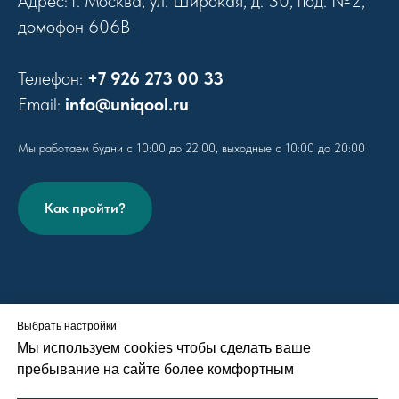
Адрес: г. Москва, ул. Широкая, д. 30, под. №2,
домофон 606B
Телефон:
+7 926 273 00 33
Email:
info@uniqool.ru
Мы работаем будни с 10:00 до 22:00, выходные с 10:00 до 20:00
Как пройти?
Выбрать настройки
Пользовательское соглашение
Мы используем cookies чтобы сделать ваше
Политика использования cookie-файлов
пребывание на сайте более комфортным