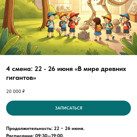
4 смена: 22 - 26 июня «В мире древних
гигантов»
20 000
₽
ЗАПИСАТЬСЯ
Продолжительность: 22 − 26 июня.
Расписаниe: 09:30—19:00.